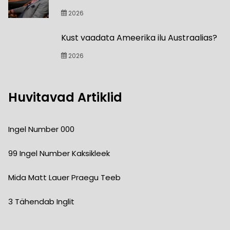
2026
Kust vaadata Ameerika ilu Austraalias?
2026
Huvitavad Artiklid
Ingel Number 000
99 Ingel Number Kaksikleek
Mida Matt Lauer Praegu Teeb
3 Tähendab Inglit