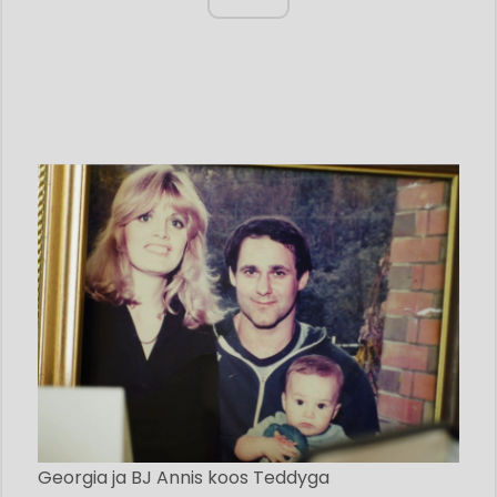
Georgia ja BJ Annis koos Teddyga