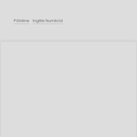
Põhiline
Inglite Numbrid